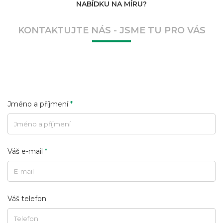
NABÍDKU NA MÍRU?
KONTAKTUJTE NÁS - JSME TU PRO VÁS
Jméno a příjmení
*
Váš e-mail
*
Váš telefon