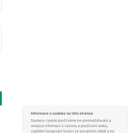
Informace o cookies na této stránce
Soubory cookie používáme ke shromažďování a
analýze informací o výkonu a používání webu,
zajištění fungování funkcí ze sociálních médií a ke