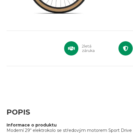
2letá
záruka
POPIS
Informace o produktu
Moderní 29“ elektrokolo se středovým motorem Sport Drive 