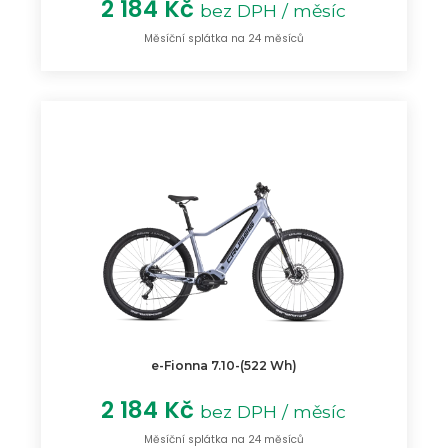
2 184 Kč
bez DPH / měsíc
Měsíční splátka na 24 měsíců
e-Fionna 7.10-(522 Wh)
2 184 Kč
bez DPH / měsíc
Měsíční splátka na 24 měsíců