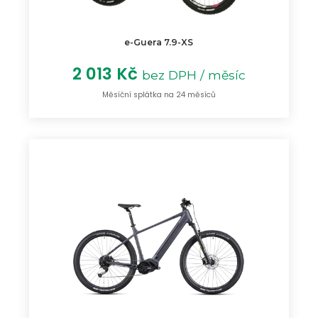
e-Guera 7.9-XS
2 013 Kč
bez DPH / měsíc
Měsíční splátka na 24 měsíců