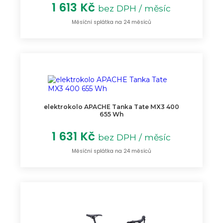
1 613 Kč
bez DPH / měsíc
Měsíční splátka na 24 měsíců
elektrokolo APACHE Tanka Tate MX3 400
655 Wh
1 631 Kč
bez DPH / měsíc
Měsíční splátka na 24 měsíců