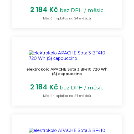
2 184 Kč
bez DPH / měsíc
Měsíční splátka na 24 měsíců
elektrokolo APACHE Sota 3 BF410 720 Wh
(S) cappuccino
2 184 Kč
bez DPH / měsíc
Měsíční splátka na 24 měsíců