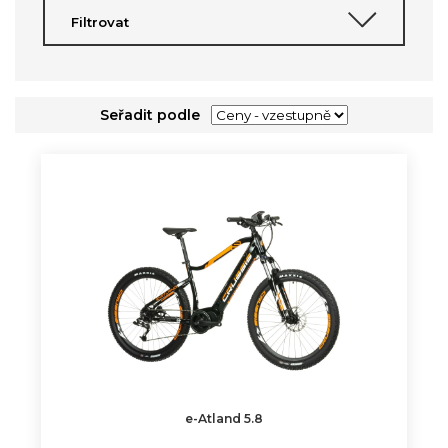
Filtrovat
Seřadit podle
e-Atland 5.8