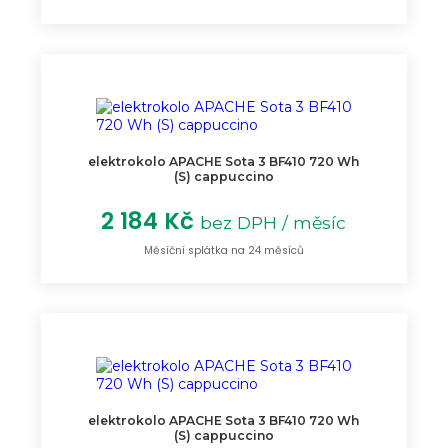
elektrokolo APACHE Sota 3 BF410 720 Wh
(S) cappuccino
2 184 Kč
bez DPH / měsíc
Měsíční splátka na 24 měsíců
elektrokolo APACHE Sota 3 BF410 720 Wh
(S) cappuccino